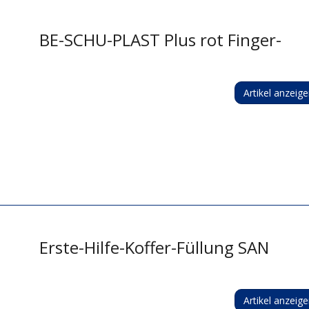
BE-SCHU-PLAST Plus rot Finger-
Artikel anzeig
Erste-Hilfe-Koffer-Füllung SAN
Artikel anzeig