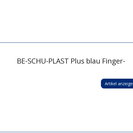
BE-SCHU-PLAST Plus blau Finger-
Artikel anzeig