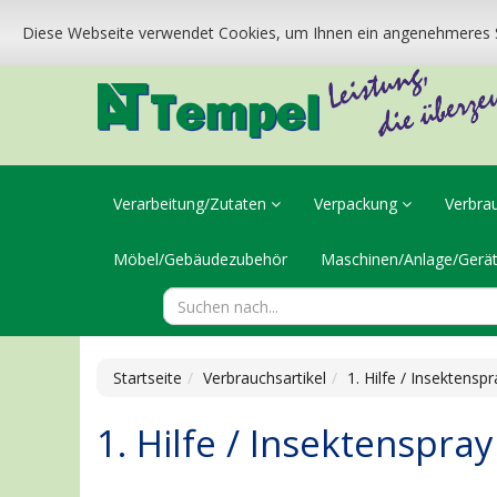
Diese Webseite verwendet Cookies, um Ihnen ein angenehmeres S
Verarbeitung/Zutaten
Verpackung
Verbra
Möbel/Gebäudezubehör
Maschinen/Anlage/Gerä
Startseite
Verbrauchsartikel
1. Hilfe / Insektenspr
1. Hilfe / Insektenspray