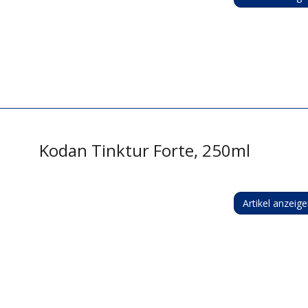
Kodan Tinktur Forte, 250ml
Artikel anzeig