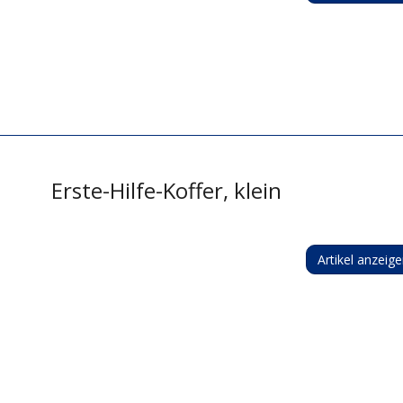
Erste-Hilfe-Koffer, klein
Artikel anzeig