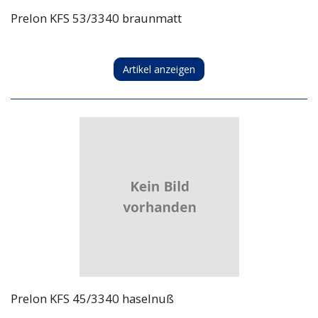
Prelon KFS 53/3340 braunmatt
Artikel anzeigen
Prelon KFS 45/3340 haselnuß