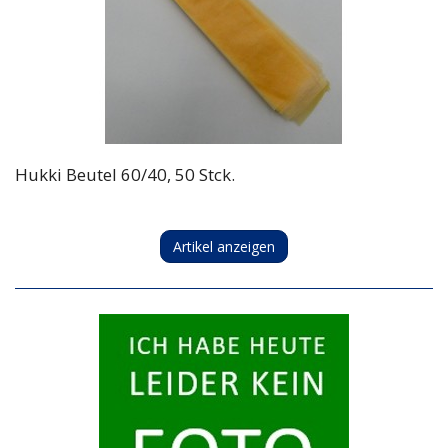
Hukki Beutel 60/40, 50 Stck.
Artikel anzeigen