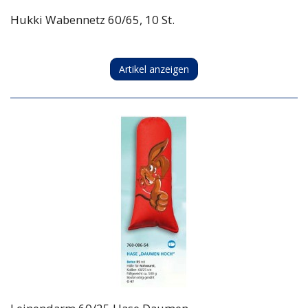
Hukki Wabennetz 60/65, 10 St.
Artikel anzeigen