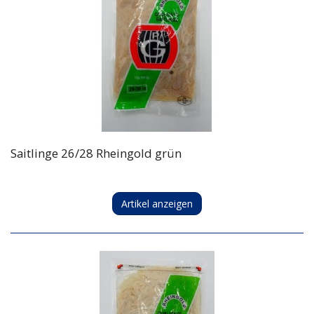
Saitlinge 26/28 Rheingold grün
Artikel anzeigen