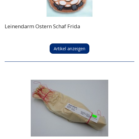
Leinendarm Ostern Schaf Frida
Artikel anzeigen