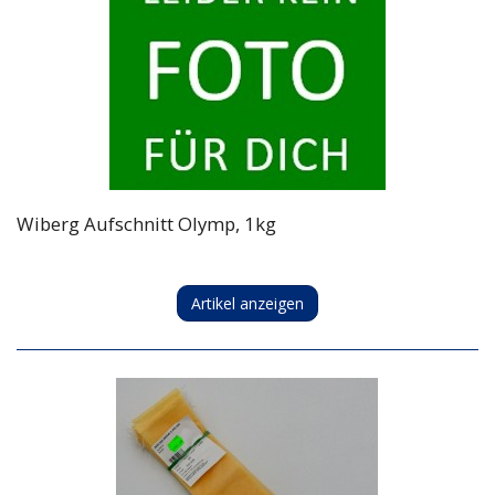
Wiberg Aufschnitt Olymp, 1kg
Artikel anzeigen