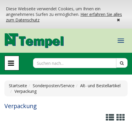
Diese Webseite verwendet Cookies, um Ihnen ein
angenehmeres Surfen zu ermöglichen.
Hier erfahren Sie alles
zum Datenschutz
✖
Startseite
Sonderposten/Service
Alt- und Bestellartikel
Verpackung
Verpackung