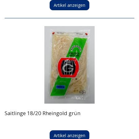
Artikel anzeigen
Saitlinge 18/20 Rheingold grün
Artikel anzeigen