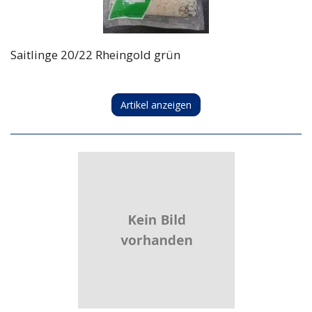
Saitlinge 20/22 Rheingold grün
Artikel anzeigen