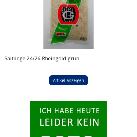
Saitlinge 24/26 Rheingold grün
Artikel anzeigen