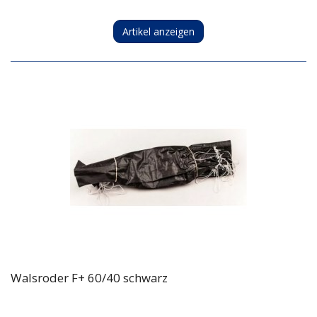
Artikel anzeigen
Walsroder F+ 60/40 schwarz