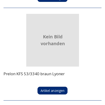
Prelon KFS 53/3340 braun Lyoner
Artikel anzeigen