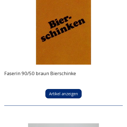
Faserin 90/50 braun Bierschinke
Artikel anzeigen