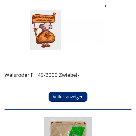
Walsroder F+ 45/2000 Zwiebel-
Artikel anzeigen