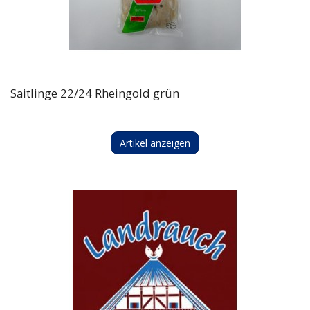
Saitlinge 22/24 Rheingold grün
Artikel anzeigen