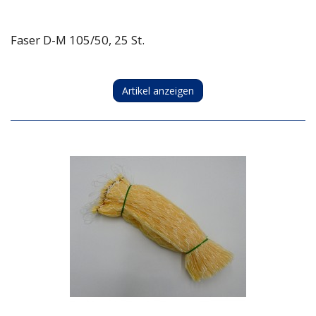
Faser D-M 105/50, 25 St.
Artikel anzeigen