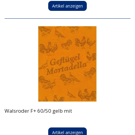
Artikel anzeigen
Walsroder F+ 60/50 gelb mit
Artikel anzeigen