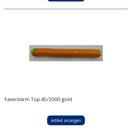
Faserdarm Top 45/2000 gold
Artikel anzeigen