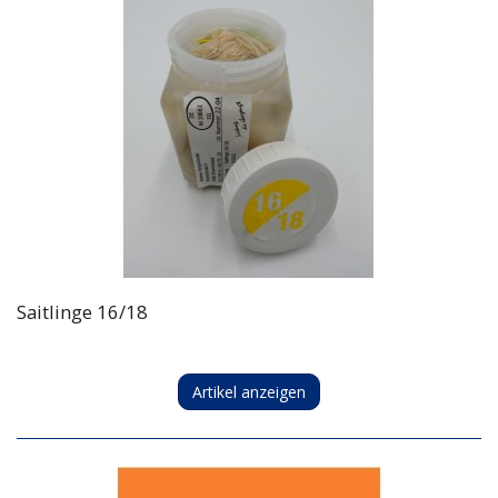
Saitlinge 16/18
Artikel anzeigen