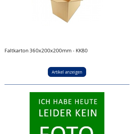
Faltkarton 360x200x200mm - KK80
Artikel anzeigen