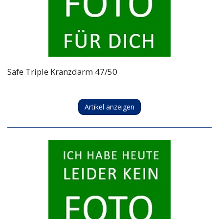
Safe Triple Kranzdarm 47/50
Artikel anzeigen