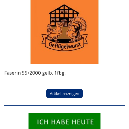
Faserin 55/2000 gelb, 1fbg.
Artikel anzeigen