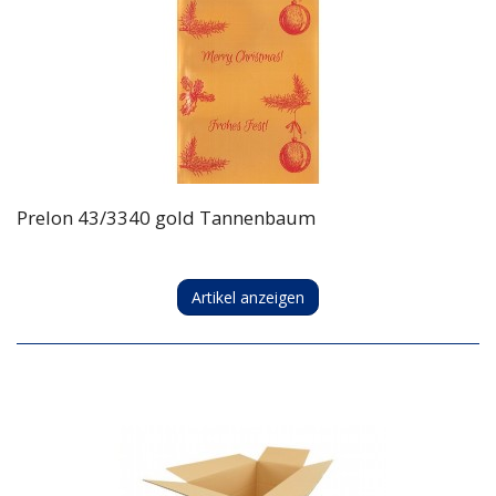
Prelon 43/3340 gold Tannenbaum
Artikel anzeigen