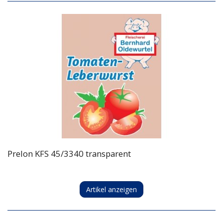
Prelon KFS 45/3340 transparent
Artikel anzeigen