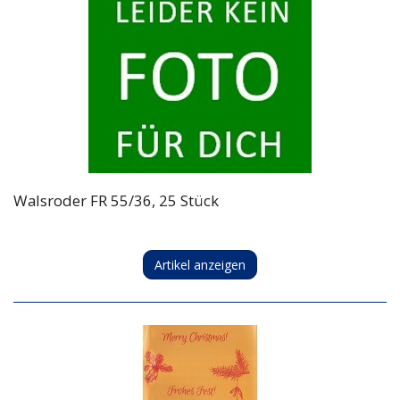
Walsroder FR 55/36, 25 Stück
Artikel anzeigen