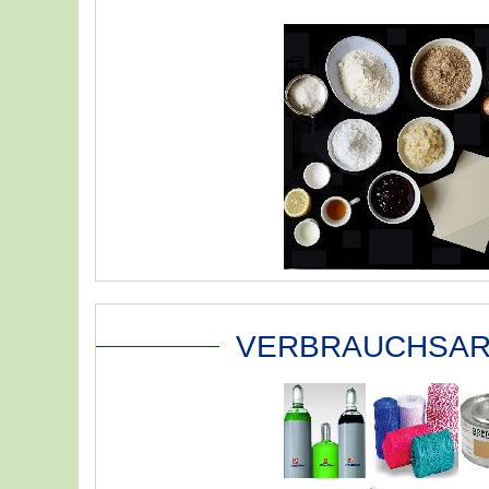
VERBRAUCHSAR