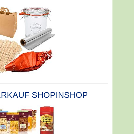
ERKAUF SHOPINSHOP