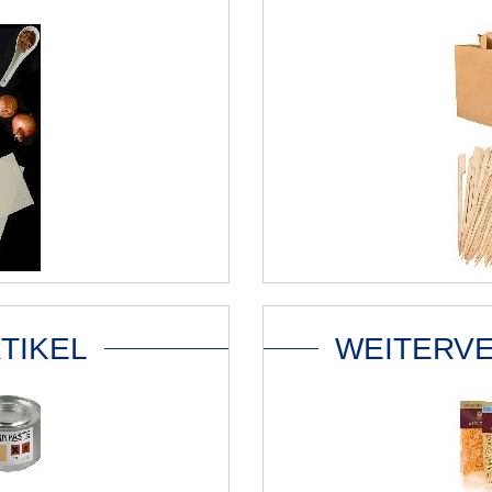
TIKEL
WEITERV