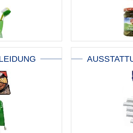
KLEIDUNG
AUSSTATT