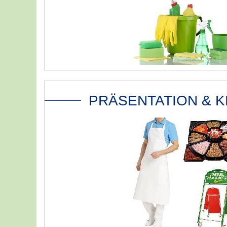
PRÄSENTATION & 