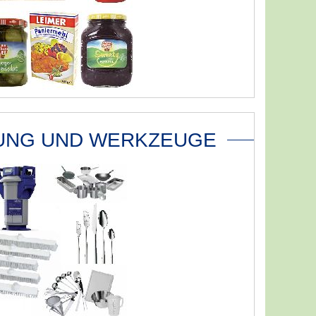
UNG UND WERKZEUGE