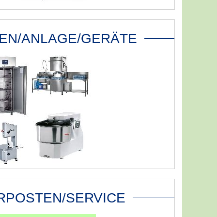
EN/ANLAGE/GERÄTE
RPOSTEN/SERVICE