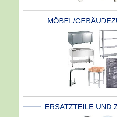
MÖBEL/GEBÄUDE
ERSATZTEILE UND